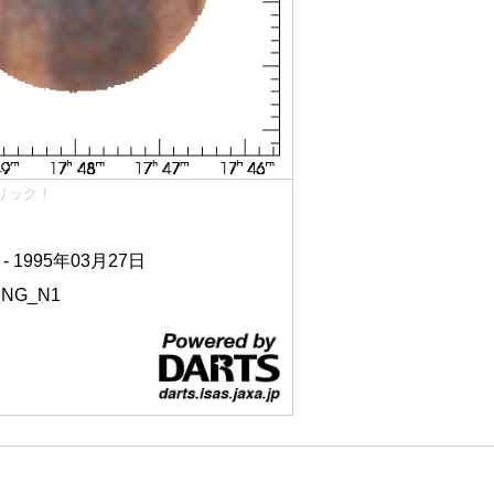
リック！
 - 1995年03月27日
ING_N1