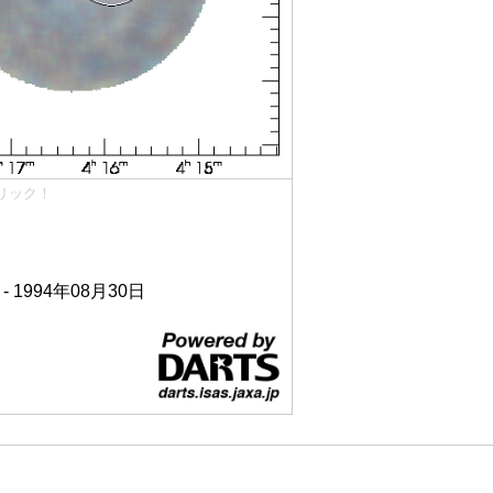
リック！
 - 1994年08月30日