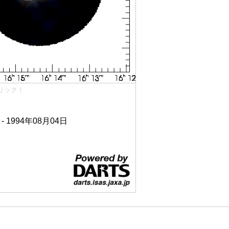
リック！
 - 1994年08月04日