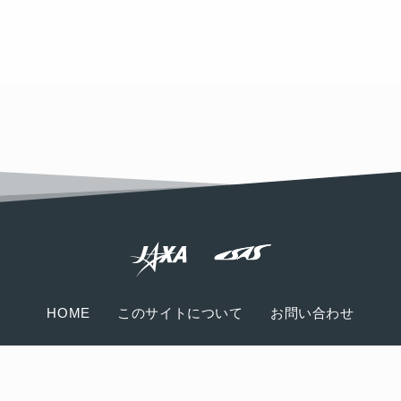
HOME
このサイトについて
お問い合わせ
© Japan Aerospace Exploration Agency