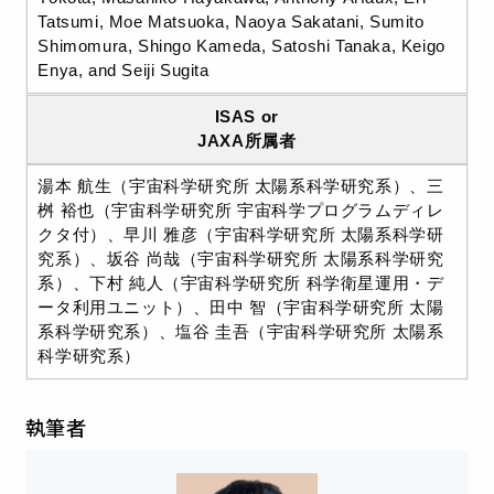
Tatsumi, Moe Matsuoka, Naoya Sakatani, Sumito
Shimomura, Shingo Kameda, Satoshi Tanaka, Keigo
Enya, and Seiji Sugita
ISAS or
JAXA所属者
湯本 航生（宇宙科学研究所 太陽系科学研究系）、三
桝 裕也（宇宙科学研究所 宇宙科学プログラムディレ
クタ付）、早川 雅彦（宇宙科学研究所 太陽系科学研
究系）、坂谷 尚哉（宇宙科学研究所 太陽系科学研究
系）、下村 純人（宇宙科学研究所 科学衛星運用・デ
ータ利用ユニット）、田中 智（宇宙科学研究所 太陽
系科学研究系）、塩谷 圭吾（宇宙科学研究所 太陽系
科学研究系）
執筆者