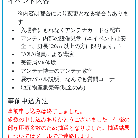
イベント内容
※内容は都合により変更となる場合もありま
す
入場者にもれなくアンテナカードを配布
アンテナ内部の設備見学（本イベントは安
全上、身長120cm以上の方に限ります。)
JAXA職員による講演
美笹局VR体験
アンテナ博士のアンテナ教室
展示パネル説明、なんでも質問コーナー
地元物産販売等(現金のみ)
事前申込方法
事前申し込みは終了しました。
多数の申し込みありがとうございました。午後の
部が応募多数のため抽選となりました。抽選結果
についてはメールでご連絡します。