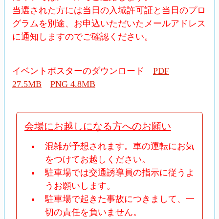
当選された方には当日の入域許可証と当日のプロ
グラムを別途、お申込いただいたメールアドレス
に通知しますのでご確認ください。
イベントポスターのダウンロード
PDF
27.5MB
PNG 4.8MB
会場にお越しになる方へのお願い
混雑が予想されます。車の運転にお気
をつけてお越しください。
駐車場では交通誘導員の指示に従うよ
うお願いします。
駐車場で起きた事故につきまして、一
切の責任を負いません。