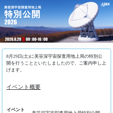
8月29日(土)に美笹深宇宙探査用地上局の特別公
開を行うことといたしましたので、ご案内申し上
げます。
イベント概要
イベント