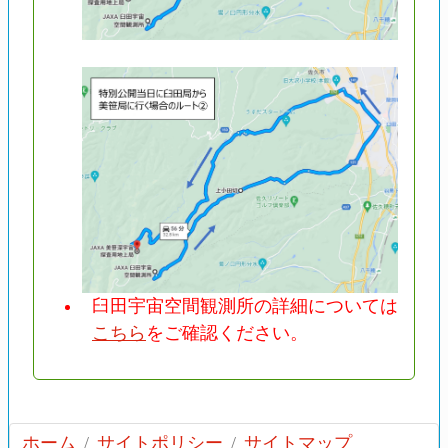
臼田宇宙空間観測所の詳細については
こちら
をご確認ください。
ホーム
サイトポリシー
サイトマップ